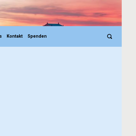
s
Kontakt
Spenden