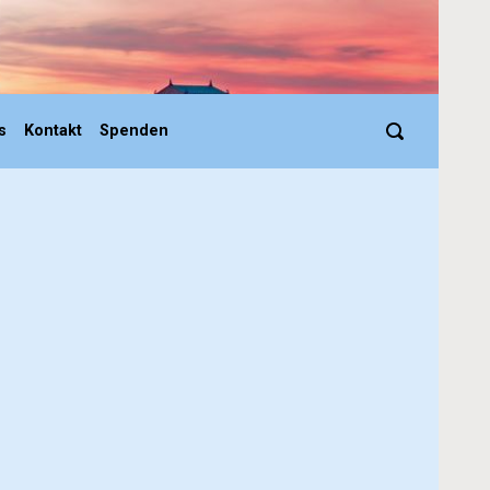
s
Kontakt
Spenden