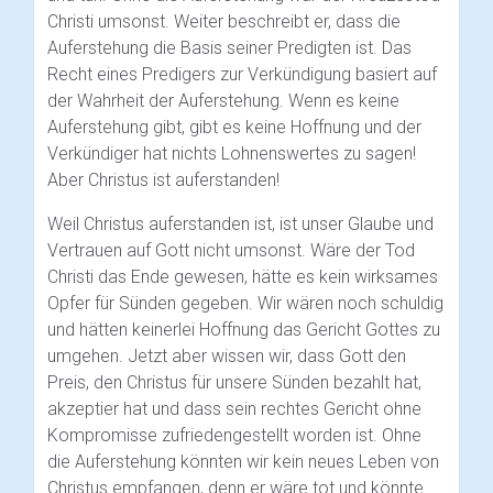
Christi umsonst. Weiter beschreibt er, dass die
Auferstehung die Basis seiner Predigten ist. Das
Recht eines Predigers zur Verkündigung basiert auf
der Wahrheit der Auferstehung. Wenn es keine
Auferstehung gibt, gibt es keine Hoffnung und der
Verkündiger hat nichts Lohnenswertes zu sagen!
Aber Christus ist auferstanden!
Weil Christus auferstanden ist, ist unser Glaube und
Vertrauen auf Gott nicht umsonst. Wäre der Tod
Christi das Ende gewesen, hätte es kein wirksames
Opfer für Sünden gegeben. Wir wären noch schuldig
und hätten keinerlei Hoffnung das Gericht Gottes zu
umgehen. Jetzt aber wissen wir, dass Gott den
Preis, den Christus für unsere Sünden bezahlt hat,
akzeptier hat und dass sein rechtes Gericht ohne
Kompromisse zufriedengestellt worden ist. Ohne
die Auferstehung könnten wir kein neues Leben von
Christus empfangen, denn er wäre tot und könnte