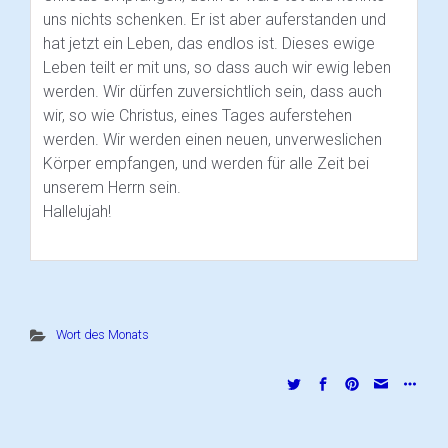
uns nichts schenken. Er ist aber auferstanden und
hat jetzt ein Leben, das endlos ist. Dieses ewige
Leben teilt er mit uns, so dass auch wir ewig leben
werden. Wir dürfen zuversichtlich sein, dass auch
wir, so wie Christus, eines Tages auferstehen
werden. Wir werden einen neuen, unverweslichen
Körper empfangen, und werden für alle Zeit bei
unserem Herrn sein.
Hallelujah!
Wort des Monats