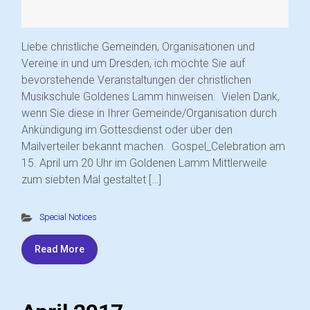
Liebe christliche Gemeinden, Organisationen und
Vereine in und um Dresden, ich möchte Sie auf
bevorstehende Veranstaltungen der christlichen
Musikschule Goldenes Lamm hinweisen. Vielen Dank,
wenn Sie diese in Ihrer Gemeinde/Organisation durch
Ankündigung im Gottesdienst oder über den
Mailverteiler bekannt machen. Gospel_Celebration am
15. April um 20 Uhr im Goldenen Lamm Mittlerweile
zum siebten Mal gestaltet […]
Special Notices
Read More