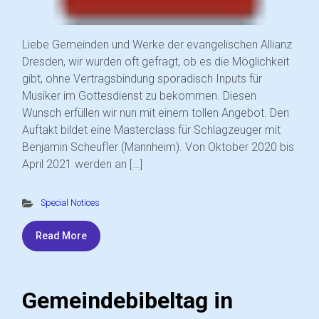
Liebe Gemeinden und Werke der evangelischen Allianz
Dresden, wir wurden oft gefragt, ob es die Möglichkeit
gibt, ohne Vertragsbindung sporadisch Inputs für
Musiker im Gottesdienst zu bekommen. Diesen
Wunsch erfüllen wir nun mit einem tollen Angebot. Den
Auftakt bildet eine Masterclass für Schlagzeuger mit
Benjamin Scheufler (Mannheim). Von Oktober 2020 bis
April 2021 werden an […]
Special Notices
Read More
Gemeindebibeltag in