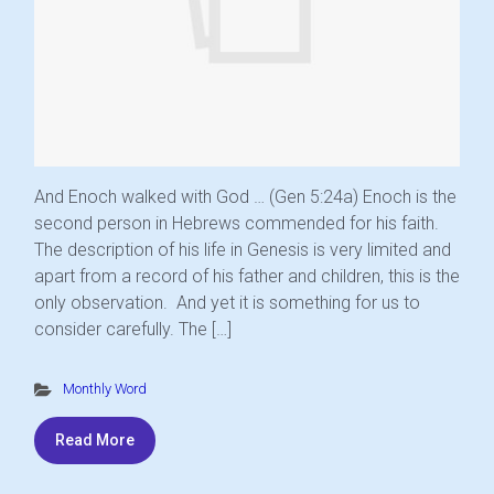
And Enoch walked with God … (Gen 5:24a) Enoch is the
second person in Hebrews commended for his faith.
The description of his life in Genesis is very limited and
apart from a record of his father and children, this is the
only observation. And yet it is something for us to
consider carefully. The […]
Monthly Word
Read More