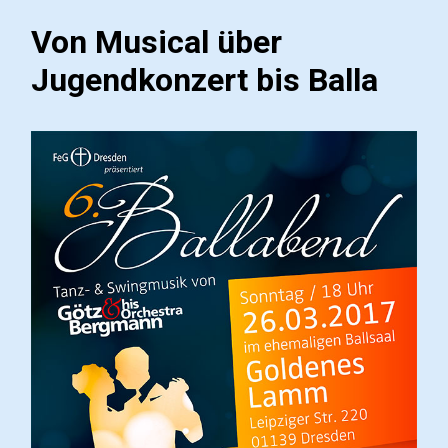
Von Musical über
Jugendkonzert bis Balla