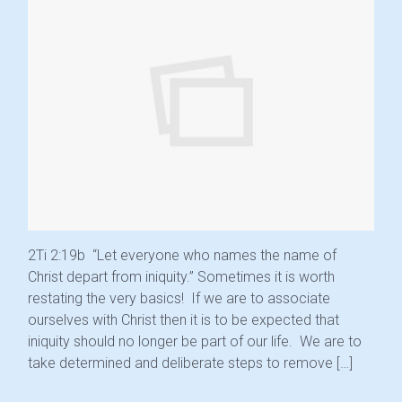
2Ti 2:19b “Let everyone who names the name of
Christ depart from iniquity.” Sometimes it is worth
restating the very basics! If we are to associate
ourselves with Christ then it is to be expected that
iniquity should no longer be part of our life. We are to
take determined and deliberate steps to remove […]