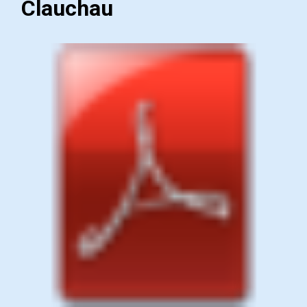
Clauchau