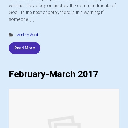
whether they obey or disobey the commandments of
God. In the next chapter, there is this warning; if
someone […]
Monthly Word
Read More
February-March 2017