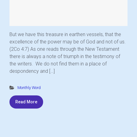
But we have this treasure in earthen vessels, that the
excellence of the power may be of God and not of us.
(2Co 4:7) As one reads through the New Testament
there is always a note of triumph in the testimony of
the writers. We do not find them in a place of
despondency and […]
Monthly Word
Read More