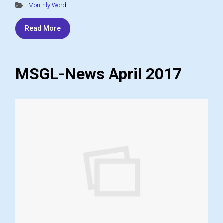
Monthly Word
Read More
MSGL-News April 2017