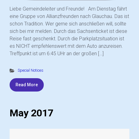
Liebe Gemeindeleiter und Freunde! Am Dienstag fährt
eine Gruppe von Allianzfreunden nach Glauchau. Das ist
schon Tradition. Wer gerne sich anschließen will, sollte
sich bei mir melden. Durch das Sachsenticket ist diese
Reise fast geschenkt. Durch die Parkplatzsituation ist
es NICHT empfehlenswert mit dem Auto anzureisen.
Treffpunkt ist um 6:45 UHr an der großen […]
Special Notices
Read More
May 2017